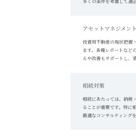
多くの条件を考慮して適
アセットマネジメン
投資用不動産の現状把握
ます。各種レポートなど
えや改善もサポートし、
相続対策
相続にあたっては、納税
ることが重要です。特に
最適なコンサルティング