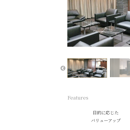
Features
目的に応じた
バリューアップ