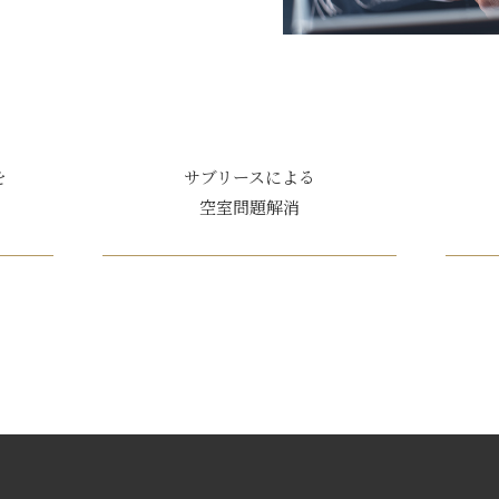
を
サブリースによる
空室問題解消