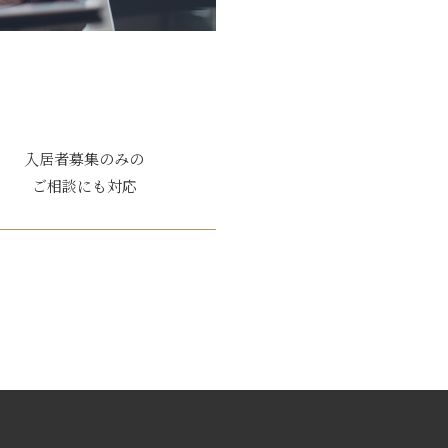
入居者募集のみの
ご相談にも対応