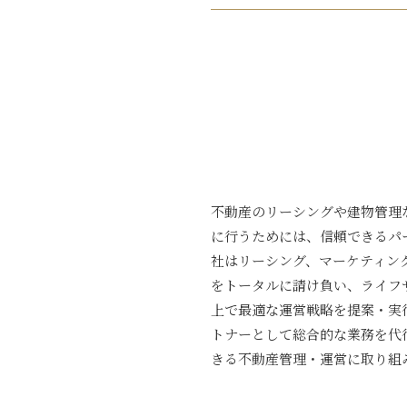
不動産のリーシングや建物管理
に行うためには、信頼できるパ
社はリーシング、マーケティン
をトータルに請け負い、ライフ
上で最適な運営戦略を提案・実
トナーとして総合的な業務を代
きる不動産管理・運営に取り組