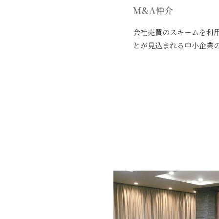
M&A仲介
会社売買のスキームを利
とが見込まれる中小企業の