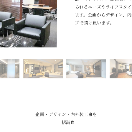
られるニーズやライフスタイ
ます。企画からデザイン、内
プで請け負います。
企画・デザイン・内外装工事を
一括請負