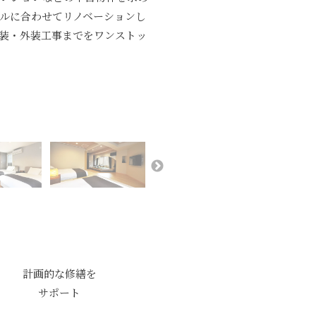
ルに合わせてリノベーションし
装・外装工事までをワンストッ
計画的な修繕を
サポート