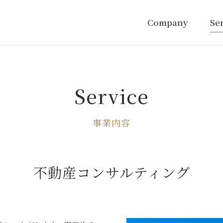
Company
Se
Service
事業内容
不動産コンサルティング