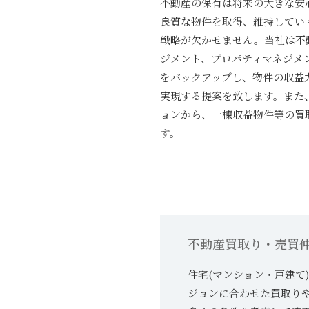
不動産の保有は将来の大きな安
良質な物件を取得、維持してい
戦略が欠かせません。当社は不
ジメント、プロパティマネジメ
をバックアップし、物件の収益
実現する提案を致します。また
ョンから、一棟収益物件等の買
す。
不動産買取り・売買
住宅(マンション・戸建て
ジョンに合わせた買取り