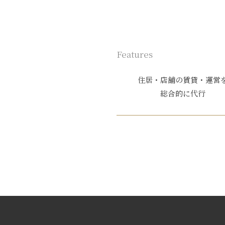
Features
住居・店舗の賃貸・運営
総合的に代行