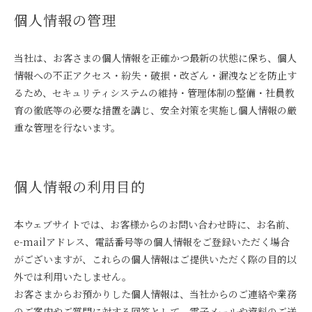
個人情報の管理
当社は、お客さまの個人情報を正確かつ最新の状態に保ち、個人
情報への不正アクセス・紛失・破損・改ざん・漏洩などを防止す
るため、セキュリティシステムの維持・管理体制の整備・社員教
育の徹底等の必要な措置を講じ、安全対策を実施し個人情報の厳
重な管理を行ないます。
個人情報の利用目的
本ウェブサイトでは、お客様からのお問い合わせ時に、お名前、
e-mailアドレス、電話番号等の個人情報をご登録いただく場合
がございますが、これらの個人情報はご提供いただく際の目的以
外では利用いたしません。
お客さまからお預かりした個人情報は、当社からのご連絡や業務
のご案内やご質問に対する回答として、電子メールや資料のご送