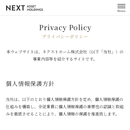
Menu
Privacy Policy
プライバシーポリシー
本ウェブサイトは、ネクストホーム株式会社（以下「当社」）の
事業内容等を紹介するサイトです。
個人情報保護方針
当社は、以下のとおり個人情報保護方針を定め、個人情報保護の
仕組みを構築し、全従業員に個人情報保護の重要性の認識と取組
みを徹底させることにより、個人情報の保護を推進致します。