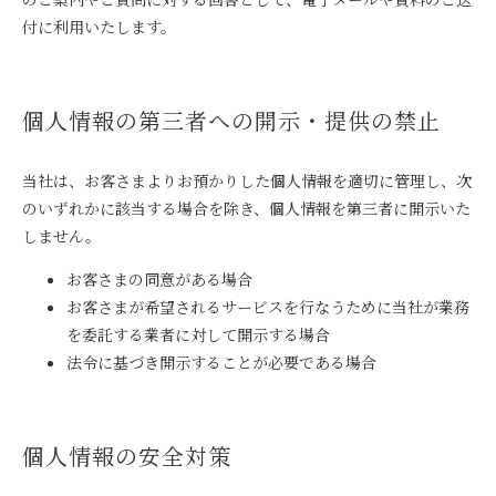
付に利用いたします。
個人情報の第三者への開示・提供の禁止
当社は、お客さまよりお預かりした個人情報を適切に管理し、次
のいずれかに該当する場合を除き、個人情報を第三者に開示いた
しません。
お客さまの同意がある場合
お客さまが希望されるサービスを行なうために当社が業務
を委託する業者に対して開示する場合
法令に基づき開示することが必要である場合
個人情報の安全対策