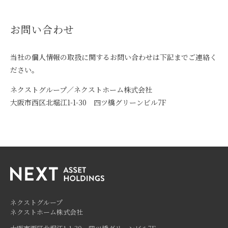
お問い合わせ
当社の個人情報の取扱に関するお問い合わせは下記までご連絡く
ださい。
ネクストグループ／ネクストホーム株式会社
大阪市西区北堀江1-1-30 四ツ橋グリーンビル7F
ネクストグループ
ネクストホーム株式会社