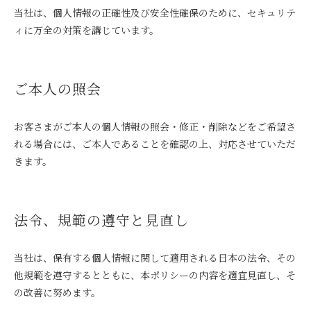
当社は、個人情報の正確性及び安全性確保のために、セキュリテ
ィに万全の対策を講じています。
ご本人の照会
お客さまがご本人の個人情報の照会・修正・削除などをご希望さ
れる場合には、ご本人であることを確認の上、対応させていただ
きます。
法令、規範の遵守と見直し
当社は、保有する個人情報に関して適用される日本の法令、その
他規範を遵守するとともに、本ポリシーの内容を適宜見直し、そ
の改善に努めます。