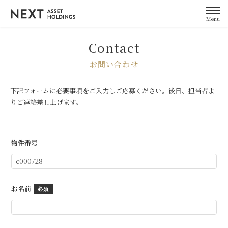
Menu
Contact
お問い合わせ
下記フォームに必要事項をご入力しご応募ください。後日、担当者よ
りご連絡差し上げます。
物件番号
お名前