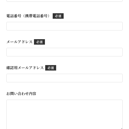
電話番号（携帯電話番号）
メールアドレス
確認用メールアドレス
お問い合わせ内容