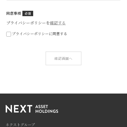
同意事項
プライバシーポリシーを
確認する
プライバシーポリシーに同意する
確認画面へ
ネクストグループ